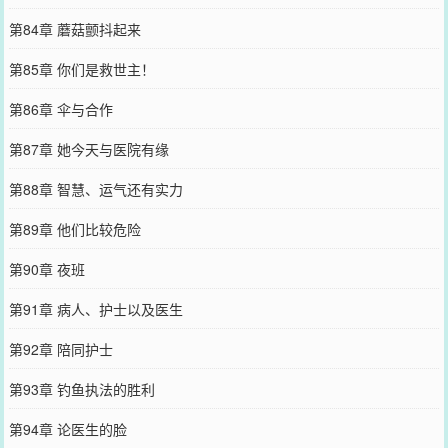
第84章 蘑菇颤抖起来
第85章 你们是救世主！
第86章 伞与合作
第87章 她今天与医院有缘
第88章 智慧、运气还有实力
第89章 他们比较危险
第90章 夜班
第91章 病人、护士以及医生
第92章 陪同护士
第93章 钓鱼执法的胜利
第94章 论医生的脸