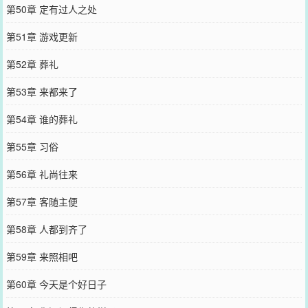
第50章 定有过人之处
第51章 游戏更新
第52章 葬礼
第53章 来都来了
第54章 谁的葬礼
第55章 习俗
第56章 礼尚往来
第57章 客随主便
第58章 人都到齐了
第59章 来照相吧
第60章 今天是个好日子