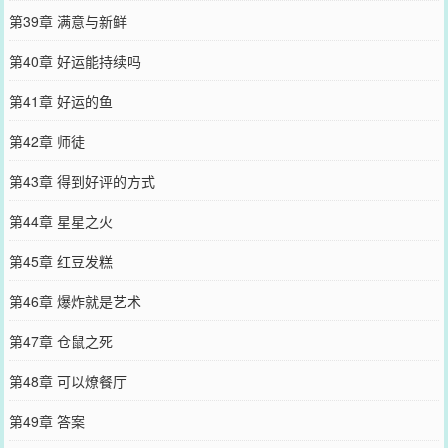
第39章 满意与新鲜
第40章 好运能持续吗
第41章 好运的鱼
第42章 师徒
第43章 得到好评的方式
第44章 星星之火
第45章 红豆发糕
第46章 爆炸就是艺术
第47章 仓鼠之死
第48章 可以燎餐厅
第49章 答案