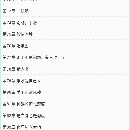
第73章 一波肥
第74章 别动，手滑
第75章 珍惜物种
第76章 活地图
第77章 旷工不是问题，有人顶上了
第78章 新人类
第79章 谁才是自己人
第80章 手下正欲死战
第81章 种群的扩张速度
第82章 是血脉也是弱点
第83章 丧尸猪立大功