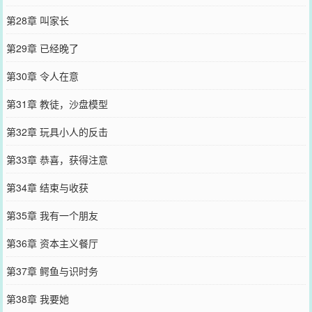
第28章 叫家长
第29章 已经晚了
第30章 令人在意
第31章 教徒，沙盘模型
第32章 玩具小人的反击
第33章 恭喜，获得注意
第34章 结束与收获
第35章 我有一个朋友
第36章 资本主义餐厅
第37章 鳄鱼与识时务
第38章 我要她