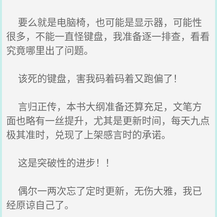
要么就是电脑椅，也可能是显示器，可能性
很多，不能一直怪键盘，我准备逐一排查，看看
究竟哪里出了问题。
该死的键盘，害我码着码着又跑偏了！
言归正传，本书大纲准备还算充足，文笔方
面也略有一丝提升，尤其是更新时间，每天九点
极其准时，兑现了上架感言时的承诺。
这是突破性的进步！！
偶尔一两次忘了定时更新，无伤大雅，我已
经原谅自己了。