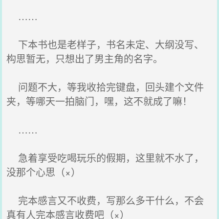
……
下本书也是老样子，书名未定、大纲没写、
构思暂无，只想出了男主角的名字。
问题不大，等我收拾完键盘，回头建个文件
夹，等哪天一拍脑门，嘿，这不就成了嘛！
……
急着享受吃喝玩乐的假期，这里就不水了，
没那个心思（×）
完本感言又不收费，写那么多干什么，不会
真有人完本感言收费吧（×）