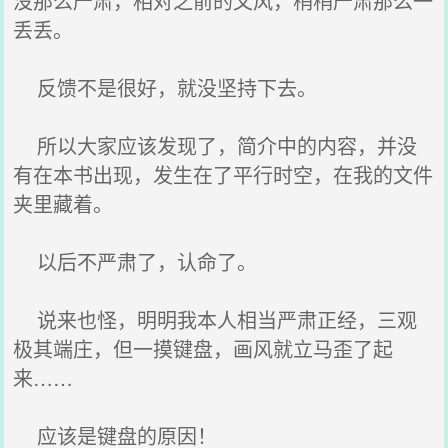
没那么严肃，相对之前的文风，稍稍严肃那么一
丢丢。
反馈不是很好，就没坚持下去。
所以大家应该发现了，简介中的内容，并没
有在本书出现，发生在了平行时空，在我的文件
夹里藏着。
以后不严肃了，认命了。
说来也怪，明明我本人相当严肃正经，三观
极其端庄，但一摸键盘，画风就立马歪了起
来……
应该是键盘的原因！