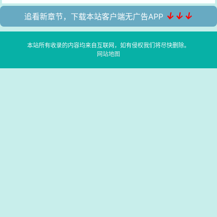
↓↓↓
追看新章节，下载本站客户端无广告APP
本站所有收录的内容均来自互联网，如有侵权我们将尽快删除。
网站地图