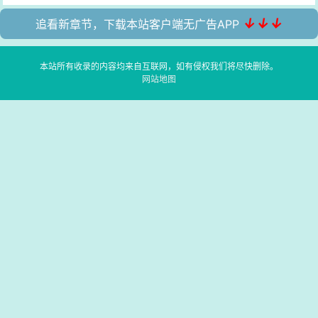
↓↓↓
追看新章节，下载本站客户端无广告APP
本站所有收录的内容均来自互联网，如有侵权我们将尽快删除。
网站地图