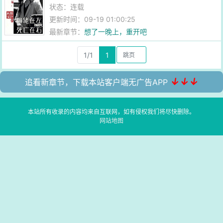
状态：连载
更新时间：09-19 01:00:25
最新章节：
想了一晚上，重开吧
1/1
1
↓↓↓
追看新章节，下载本站客户端无广告APP
本站所有收录的内容均来自互联网，如有侵权我们将尽快删除。
网站地图