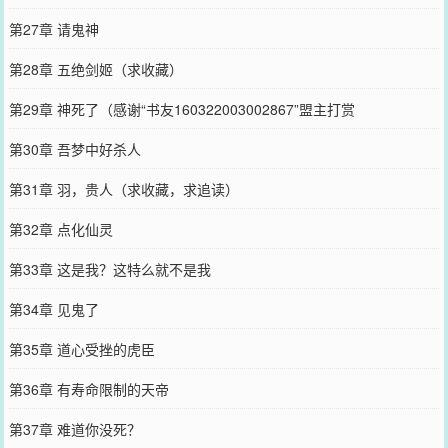
第27章 请鬼神
第28章 五绝剑姬（求收藏）
第29章 神死了（感谢“书友160322003002867”盟主打赏
第30章 吾梦中好杀人
第31章 羽，贵人（求收藏，求追读）
第32章 点化仙灵
第33章 这是我？这特么就不是我
第34章 见鬼了
第35章 道心受挫的虎臣
第36章 有寿命限制的天帝
第37章 难道你没死？