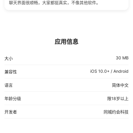
聊天界面很顺畅，大家都挺真实，不像其他软件。
应用信息
30 MB
大小
iOS 10.0+ / Android
兼容性
语言
简体中文
年龄分级
限18岁以上
开发者
同城约会科技