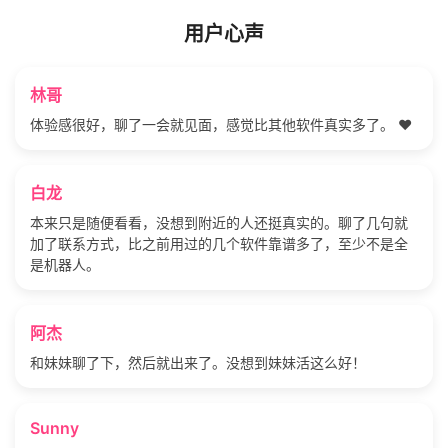
用户心声
林哥
体验感很好，聊了一会就见面，感觉比其他软件真实多了。 ❤️
白龙
本来只是随便看看，没想到附近的人还挺真实的。聊了几句就
加了联系方式，比之前用过的几个软件靠谱多了，至少不是全
是机器人。
阿杰
和妹妹聊了下，然后就出来了。没想到妹妹活这么好！
Sunny