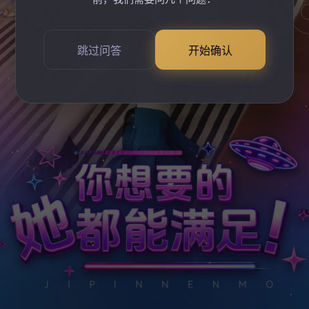
跳过问答
开始确认