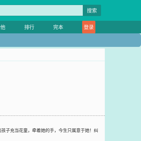
搜索
其他
排行
完本
登录
的孩子充当花童，牵着她的手，今生只属意于她！纠