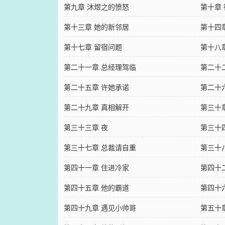
第九章 沐煜之的愤怒
第十章
第十三章 她的新邻居
第十四
第十七章 留宿问题
第十八
第二十一章 总经理驾临
第二十
第二十五章 许她承诺
第二十
第二十九章 真相解开
第三十
第三十三章 夜
第三十
第三十七章 总裁请自重
第三十
第四十一章 住进冷家
第四十
第四十五章 他的霸道
第四十
第四十九章 遇见小帅哥
第五十