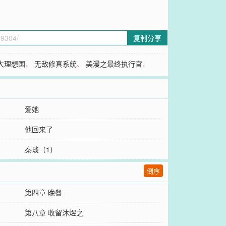
复制分享
大理想国
、
无敌修真系统
、
美漫之最终执行官
、
爱她
他回来了
秦琰（1）
倒序
第四章 晚餐
第八章 收留沐煜之