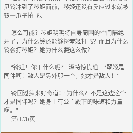
见铃冲到了琴姬面前，琴姬还没有反应过来就被
铃一爪子拍飞。
怎么可能？琴姬明明将自身周围的空间隔绝
开了，为什么铃还能够将琴姬打飞？而且为什么
铃会打琴姬？她为什么要这么做？
“铃姐！你干什么呢？”泽特惊慌道：“琴姬是
同伴啊！敌人是另外那一个，她才是敌人！”
铃回过头来好奇道：“为什么？不是这边这个
才是同伴吗？她身上有公主殿下的味道和力量
啊。”
第(1/3)页