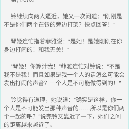
铃继续向两人逼近，她又一次问道：“刚刚是
不是你们两个在铃的旁边打架？快点回答！”
琴姬连忙指着菲雅说：“是她！是她刚刚在你
身边打闹的！和我无关！”
“琴姬！你算计我！”菲雅连忙对铃说：“不是
我不是我！而且如果是我一个人的话怎么可能会
发出打闹的声音？一个人是不可能做得到的！”
铃觉得有道理，她说道：“确实是这样，你一
个人是不可能发出那种声音的……所以是你们两
个一起的吧？”说完铃又靠近了一下，她们之间
的距离越来越近了。