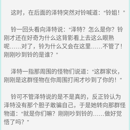
这时，在后面的泽特突然对铃喊道：“铃姐！”
铃一回头看向泽特说：“泽特？怎么是你？铃
刚才还在好奇为什么这背影看上去这么眼熟
呢……对了，铃为什么又会在这里……不管了！
刚刚吵到铃的是谁？”
泽特一指那周围的怪物们说道：“这群家伙，
刚刚是这群怪物在你周围打闹才吵到了你的！”
铃可不管泽特说的是不是真的，反正铃认为
泽特没有那个胆子敢骗自己，于是她转向那群怪
物道：“就是你们嘛？刚刚吵到铃的……做好觉
悟了吗？”