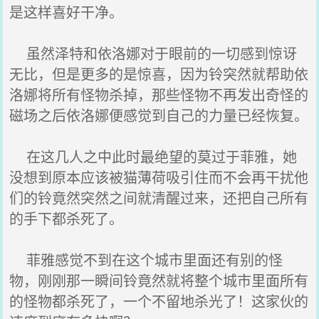
是这样喜好干净。
虽然泽特和依洛娜对于眼前的一切感到惊讶
无比，但是更多的是惊喜，因为铃突然就帮助依
洛娜将所有怪物杀掉，那些怪物不再发出奇怪的
磁场之后依洛娜便感觉到自己的力量已经恢复。
在这几人之中此时最绝望的莫过于菲雅，她
没想到原本应该被猫薄荷吸引住而不会再干扰他
们的铃竟然突然之间就清醒过来，还把自己所有
的手下都杀死了。
菲雅感觉不到在这个城市里面还有别的怪
物，刚刚那一瞬间铃竟然就将整个城市里面所有
的怪物都杀死了，一个不留地杀光了！这家伙的