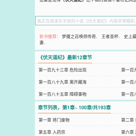
新书推荐：
梦魇之召唤师传奇
、
王者圣杯
、
史上
妻
、
《伏天道纪》最新12章节
第一百九十三章 危险出现
第一百
第一百八十九章 离开藏海
第一百
第一百八十五章 障碍事物
第一百
章节列表，第1章~ 100章/共193章
第一章 将门废物
第二章
第五章 入药宗
第六章