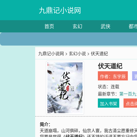
九鼎记小说网
首页
玄幻
武侠
都
九鼎记小说网
>
玄幻小说
> 伏天道纪
伏天道纪
作者：
东宇辰
更
状态：连载
最新章节：
第一百九
加入书架
点击
简介：
天道崩塌，山河俱碎，仙宗人寰，我古清尘愿重修
您要是觉得《
伏天道纪
》还不错的话请不要忘记向