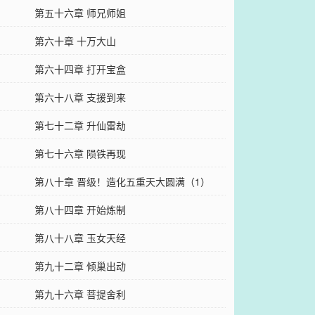
第五十六章 师兄师姐
第六十章 十万大山
第六十四章 打开宝盒
第六十八章 支援到来
第七十二章 升仙雷劫
第七十六章 陨铁再现
第八十章 晋级！造化五重天大圆满（1）
第八十四章 开始炼制
第八十八章 玉女天经
第九十二章 倾巢出动
第九十六章 菩提舍利