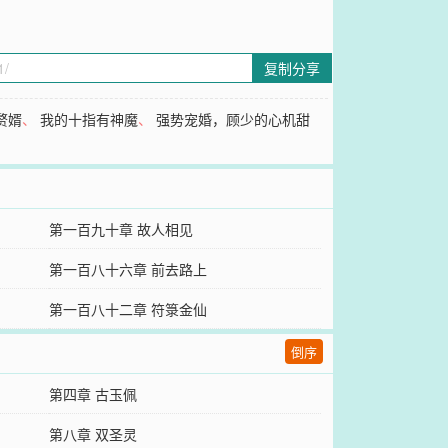
复制分享
赘婿
、
我的十指有神魔
、
强势宠婚，顾少的心机甜
第一百九十章 故人相见
第一百八十六章 前去路上
第一百八十二章 符箓金仙
倒序
第四章 古玉佩
第八章 双圣灵