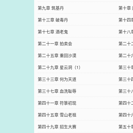
第九章 筑基丹
第十章
第十三章 破毒丹
第十四
第十七章 酒老鬼
第十八
第二十一章 拍卖会
第二十
第二十五章 重回沙漠
第二十
第二十九章 星云洞（1）
第三十
第三十三章 何为天道
第三十
第三十七章 血洗耻辱
第三十
第四十一章 符箓初现
第四十
第四十五章 雪山老祖
第四十
第四十九章 招生大赛
第五十