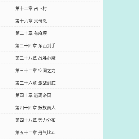
第十二章 占卜村
第十六章 父母恩
第二十章 有麻烦
第二十四章 东西到手
第二十八章 战胜心魔
第三十二章 空间之力
第三十六章 激战到底
第四十章 逃离帝国
第四十四章 妖族商人
第四十八章 势力分布
第五十二章 丹气比斗