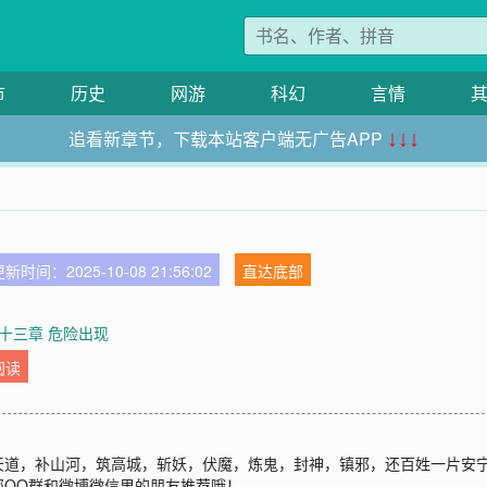
市
历史
网游
科幻
言情
追看新章节，下载本站客户端无广告APP
↓↓↓
新时间：2025-10-08 21:56:02
直达底部
十三章 危险出现
阅读
天道，补山河，筑高城，斩妖，伏魔，炼鬼，封神，镇邪，还百姓一片安
您QQ群和微博微信里的朋友推荐哦！