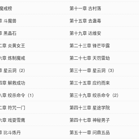
 魔戒榜
第十一章 古村落
章 斗魔兽
第十五章 去蛊毒
章 黑晶石
第十九章 达维安
二章 炎黄女王
第二十三章 锋芒毕露
六章 炼制魔戒
第二十七章 天罚雷劫
章 星云洞（2）
第三十一章 星云洞（3）
四章 解救成功
第三十五章 应约而来
八章 绞杀命令（1）
第三十九章 绞杀命令（2）
二章 符咒一门
第四十三章 星途学院
六章 戏耍雪鹰
第四十七章 神秘男子
章 比斗炼丹
第五十一章 问鼎五品