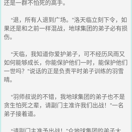
还是一群不怕死的高手。
“退，所有人退到广场。”洛天临立刻下令，如
果还是和之前一样混战，地球集团的弟子必有损
伤。
“天临，我知道你爱护弟子，可不经历风雨又
如何能够成长，你能保护他们一时，能保护他们
一世吗？”说话的正是负责平时弟子训练的羽雪
晴。
“羽师叔说的不错，我地球集团的弟子也不是
贪生怕死之辈，请副门主准许我们出战！”一名
弟子接着道。
“请副门主准予出战！”众地球集团的弟子大