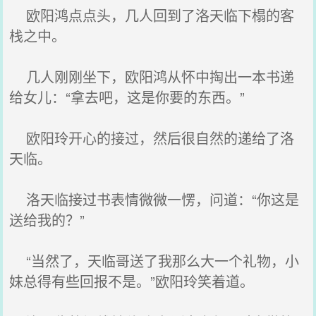
欧阳鸿点点头，几人回到了洛天临下榻的客
栈之中。
几人刚刚坐下，欧阳鸿从怀中掏出一本书递
给女儿：“拿去吧，这是你要的东西。”
欧阳玲开心的接过，然后很自然的递给了洛
天临。
洛天临接过书表情微微一愣，问道：“你这是
送给我的？”
“当然了，天临哥送了我那么大一个礼物，小
妹总得有些回报不是。”欧阳玲笑着道。