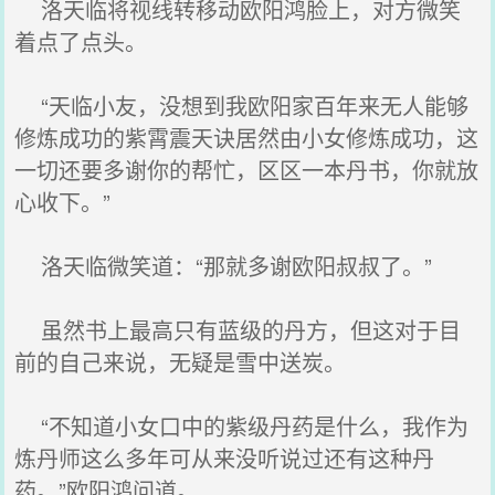
洛天临将视线转移动欧阳鸿脸上，对方微笑
着点了点头。
“天临小友，没想到我欧阳家百年来无人能够
修炼成功的紫霄震天诀居然由小女修炼成功，这
一切还要多谢你的帮忙，区区一本丹书，你就放
心收下。”
洛天临微笑道：“那就多谢欧阳叔叔了。”
虽然书上最高只有蓝级的丹方，但这对于目
前的自己来说，无疑是雪中送炭。
“不知道小女口中的紫级丹药是什么，我作为
炼丹师这么多年可从来没听说过还有这种丹
药。”欧阳鸿问道。