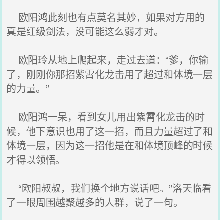
欧阳鸿此刻也有点莫名其妙，如果对方用的
真是红级剑法，没可能这么弱才对。
欧阳玲从地上爬起来，走过去道：“爹，你输
了，刚刚你那招紫霄化龙击用了超过和体境一层
的力量。”
欧阳鸿一呆，看到女儿用出紫霄化龙击的时
候，他下意识也用了这一招，而且力量超过了和
体境一层，因为这一招他是在和体境顶峰的时候
才得以领悟。
“欧阳叔叔，我们换个地方说话吧。”洛天临看
了一眼周围越聚越多的人群，说了一句。