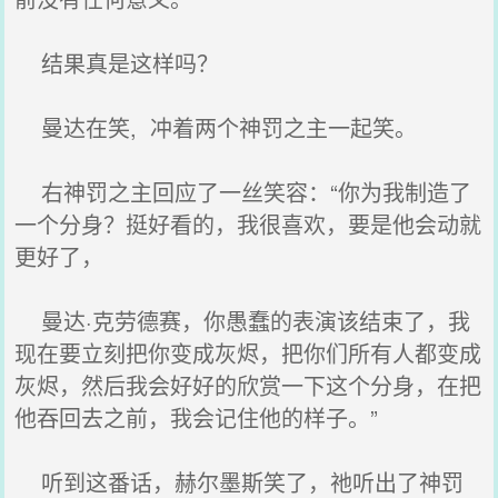
结果真是这样吗？
曼达在笑, 冲着两个神罚之主一起笑。
右神罚之主回应了一丝笑容：“你为我制造了
一个分身？挺好看的，我很喜欢，要是他会动就
更好了，
曼达·克劳德赛，你愚蠢的表演该结束了，我
现在要立刻把你变成灰烬，把你们所有人都变成
灰烬，然后我会好好的欣赏一下这个分身，在把
他吞回去之前，我会记住他的样子。”
听到这番话，赫尔墨斯笑了，祂听出了神罚