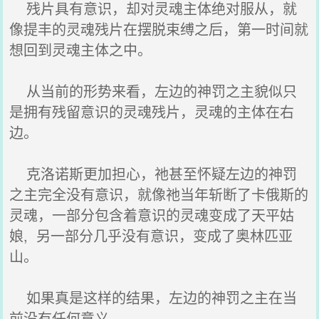
残片具有意识，却对灵魂主体绝对服从，就
像提丰的灵魂残片在摆脱束缚之后，第一时间就
想回到灵魂主体之中。
从当前的形势来看，左边的神罚之主貌似只
是拥有残留意识的灵魂残片，灵魂的主体在右
边。
克洛诺斯更加担心，祂甚至怀疑左边的神罚
之主完全没有意识，就像祂当年斩断了卡俄斯的
灵魂，一部分包含着意识的灵魂变成了天平姑
娘, 另一部分几乎没有意识，变成了奥林匹亚
山。
如果真是这样的结果，左边的神罚之主在当
前没有任何意义。