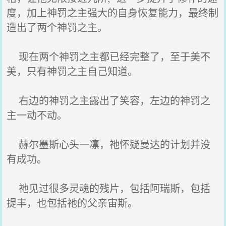
度，加上神罚之主强大的自身恢复能力，最终制
造出了两个神罚之主。
现在两个神罚之主都已经完整了，至于美不
美，只有神罚之主自己知道。
右边的神罚之主露出了笑容，左边的神罚之
主一动不动。
赫尔墨斯心头一凛，祂怀疑曼达的计划并没
有成功。
祂见过很多灵魂的残片，包括阿瑞斯，包括
提丰，也包括祂的父亲宙斯。