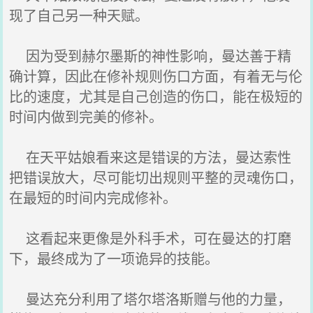
现了自己另一种天赋。
因为受到赫尔墨斯的神性影响，曼达善于精
确计算，因此在修补规则伤口方面，有着无与伦
比的速度，尤其是自己创造的伤口，能在极短的
时间内做到完美的修补。
在天平姑娘看来这是错误的方法，曼达索性
把错误放大，尽可能切出规则平整的灵魂伤口，
在最短的时间内完成修补。
这看起来更像是外科手术，可在曼达的打磨
下，最终成为了一项诡异的技能。
曼达充分利用了塔尔塔洛斯赠与他的力量，