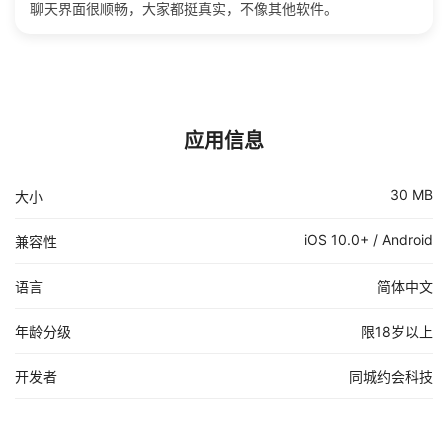
聊天界面很顺畅，大家都挺真实，不像其他软件。
应用信息
30 MB
大小
iOS 10.0+ / Android
兼容性
语言
简体中文
年龄分级
限18岁以上
开发者
同城约会科技