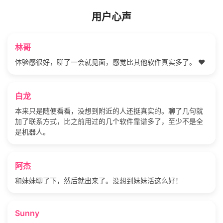
用户心声
林哥
体验感很好，聊了一会就见面，感觉比其他软件真实多了。 ❤️
白龙
本来只是随便看看，没想到附近的人还挺真实的。聊了几句就
加了联系方式，比之前用过的几个软件靠谱多了，至少不是全
是机器人。
阿杰
和妹妹聊了下，然后就出来了。没想到妹妹活这么好！
Sunny