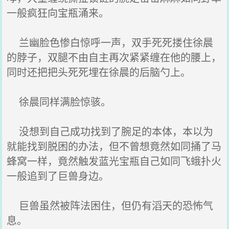
一般疯狂向宝瓶涌来。
兰幽脸色惨白惊呼一声，双手死死搂住徐晨
的脖子，双腿不由自主再次紧紧缠在他的腰上，
同时还把把头死死埋在徐晨的后脑勺上。
徐晨同样满脸惊骇。
没想到自己成功找到了腕足的本体，本以为
就能找到脱困的办法，但不曾想竟然如同捅了马
蜂窝一样，竟然触发蓝光宝瓶自己如同飞蛾扑火
一般追到了巨兽身边。
巨兽虽然被阵法困住，但仍有滔天的恐怖气
息。