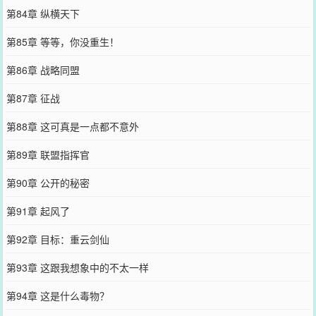
第84章 纵横天下
第85章 等等，你没重生！
第86章 战略同盟
第87章 征战
第88章 这可真是一点都不意外
第89章 联盟指挥官
第90章 公开的秘密
第91章 起风了
第92章 目标：重云剑仙
第93章 这跟我想象中的不太一样
第94章 这是什么毒物？