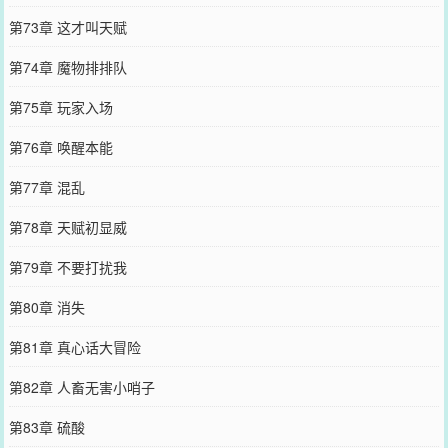
第73章 这才叫天赋
第74章 魔物排排队
第75章 玩家入场
第76章 唤醒本能
第77章 混乱
第78章 天赋初显威
第79章 不要打扰我
第80章 消失
第81章 真心话大冒险
第82章 人畜无害小哨子
第83章 硫酸