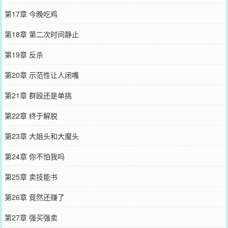
第17章 今晚吃鸡
第18章 第二次时间静止
第19章 反杀
第20章 示范性让人闭嘴
第21章 群殴还是单挑
第22章 终于解脱
第23章 大姐头和大魔头
第24章 你不怕我吗
第25章 卖技能书
第26章 竟然还赚了
第27章 强买强卖