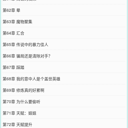
第62章 晕
第63章 魔物聚集
第64章 汇合
第65章 传说中的暴力佳人
第66章 骗局还是清除对手？
第67章 踩踏
第68章 我的意中人是个盖世英雄
第69章 修炼真的好累啊
第70章 为什么要偷听
第71章 天赋：姐姐
第72章 天赋提升