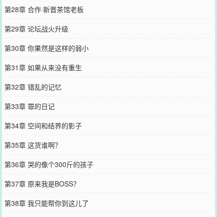
第28章 合作·新晋茶馆老板
第29章 论坛战火升级
第30章 你果然是这样的弱小
第31章 如果从来没有重生
第32章 错乱的记忆
第33章 罪的日记
第34章 空间和结界的影子
第35章 这货谁啊？
第36章 哭的像个300斤的孩子
第37章 原来我是BOSS？
第38章 我只能帮你到这儿了