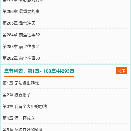
第286章 最重要的事
第285章 煞气冲天
第284章 前尘往事52
第283章 前尘往事51
第282章 前尘往事50
章节列表，第1章~ 100章/共293章
倒序
第1章 无法退出游戏
第2章 被直播了
第3章 我有个大胆的想法
第4章 酒一杯成立
第5章 莫名其妙的敌意