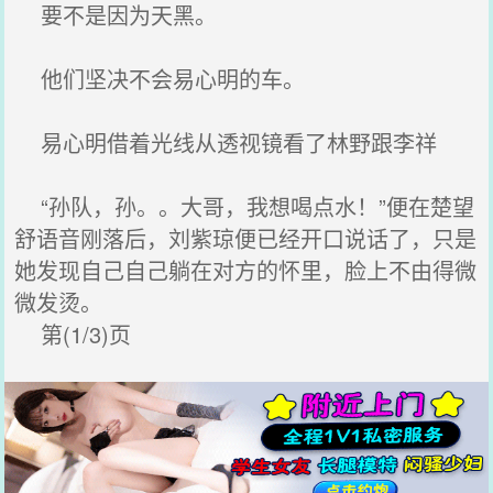
要不是因为天黑。
他们坚决不会易心明的车。
易心明借着光线从透视镜看了林野跟李祥
“孙队，孙。。大哥，我想喝点水！”便在楚望
舒语音刚落后，刘紫琼便已经开口说话了，只是
她发现自己自己躺在对方的怀里，脸上不由得微
微发烫。
第(1/3)页