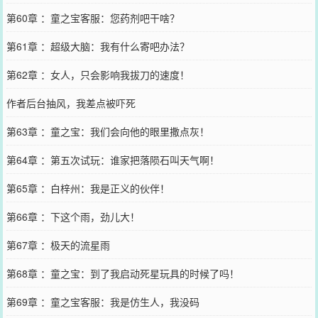
第60章 ：童之宝客服：您药剂吧干啥？
第61章 ：超级大脑：我有什么寄吧办法？
第62章 ：女人，只会影响我拔刀的速度！
作者后台抽风，我差点被吓死
第63章 ：童之宝：我们会向他的眼里撒点灰！
第64章 ：第五次试玩：谁家把落陨石叫天气啊！
第65章 ：白梓州：我是正义的伙伴！
第66章 ：下这个雨，劲儿大！
第67章 ：极天的流星雨
第68章 ：童之宝：到了我启动死星玩具的时候了吗！
第69章 ：童之宝客服：我是仿生人，我没码