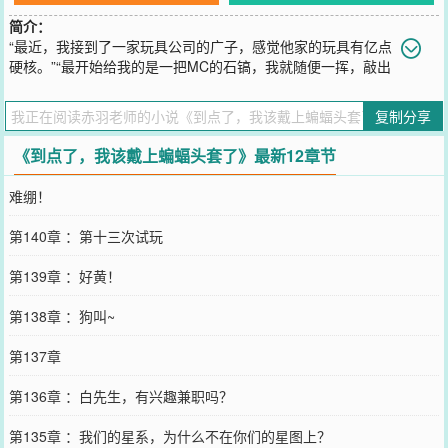
简介：
“最近，我接到了一家玩具公司的广子，感觉他家的玩具有亿点
硬核。”“最开始给我的是一把MC的石镐，我就随便一挥，敲出
来一个一立方米的土方块。”“然后第二次给了我一根哈利·波特的魔
杖，我大喝一声‘阿瓦达啃大瓜！’，把我新买的显示器打坏了……”“那
复制分享
现在呢？”白梓州闻言，抬头看了眼夜空，不知何时出现了巨大的蝙蝠
投影。“到点了，该戴上猫猫头套了。”他这么说着，默默的从口袋里
《到点了，我该戴上蝙蝠头套了》最新12章节
掏出了一个黑色的头套套在头上，全身上下被黑色覆盖，身后还多出
了一个黑色的披风。然后麻利的爬上一个制高点，居高临下。嗓音宛
难绷！
如喉癌晚期患者，嘶哑而低沉：“BecauseI'mBatman！！！”“那想必
你很有钱吧？”白梓州深吸了一口气：“……你回哥谭吧，我保证我不
第140章 ：第十三次试玩
打你了。”【本书又名《甲方爸爸的任务罢了》、《你告诉我这他妈是
玩具？！》、《给我干哪儿来了，这还是地球吗？》】
第139章 ：好黄！
您要是觉得《
到点了，我该戴上蝙蝠头套了
》还不错的话请不要忘记
向您QQ群和微博微信里的朋友推荐哦！
第138章 ：狗叫~
第137章
第136章 ：白先生，有兴趣兼职吗？
第135章 ：我们的星系，为什么不在你们的星图上？