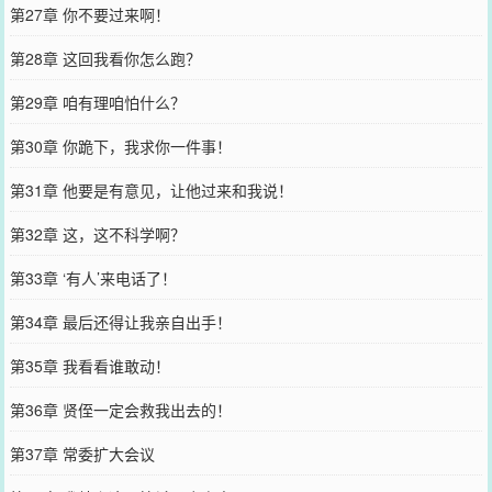
第27章 你不要过来啊！
第28章 这回我看你怎么跑？
第29章 咱有理咱怕什么？
第30章 你跪下，我求你一件事！
第31章 他要是有意见，让他过来和我说！
第32章 这，这不科学啊？
第33章 ‘有人’来电话了！
第34章 最后还得让我亲自出手！
第35章 我看看谁敢动！
第36章 贤侄一定会救我出去的！
第37章 常委扩大会议