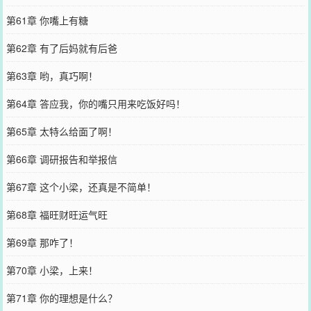
第61章 你嘴上有糖
第62章 有了后妈就有后爸
第63章 哟，真巧啊！
第64章 答应我，你的嘴只用来吃饭好吗！
第65章 太特么给面了啊！
第66章 调研报告和举报信
第67章 这个小梁，还真是不简单！
第68章 福旺财旺运气旺
第69章 那咋了！
第70章 小梁，上来！
第71章 你的理想是什么？