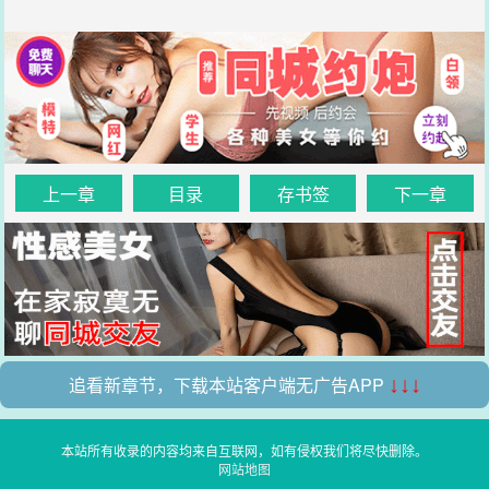
上一章
目录
存书签
下一章
追看新章节，下载本站客户端无广告APP
↓↓↓
本站所有收录的内容均来自互联网，如有侵权我们将尽快删除。
网站地图