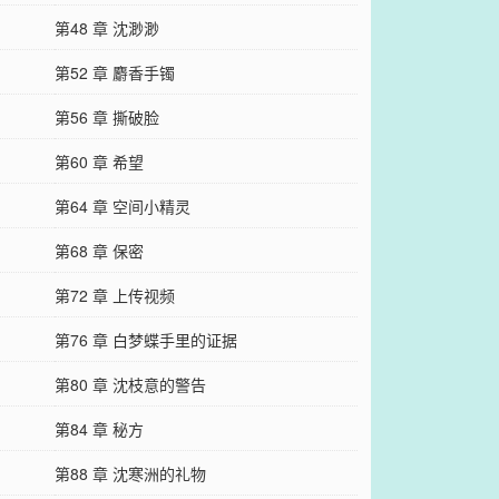
第48 章 沈渺渺
第52 章 麝香手镯
第56 章 撕破脸
第60 章 希望
第64 章 空间小精灵
第68 章 保密
第72 章 上传视频
第76 章 白梦蝶手里的证据
第80 章 沈枝意的警告
第84 章 秘方
第88 章 沈寒洲的礼物