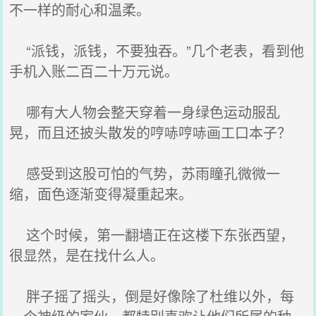
不一样的耐心和温柔。
“派钱，派钱，不要独吞。”几个老表，看到他
手机入账二百二十万元说。
哪有大人物会整天穿着一身绿色运动服乱
晃，而且还披头散发的哼哧哼哧画工口本子？
感受到这股可怕的气势，苏雨瞳孔微微一
缩，面色逐渐变得凝重起来。
这个时候，第一翻墙正在这楼下东张西望，
很显然，是在找什么人。
胖子摇了摇头，倒是好像除了杜维以外，每