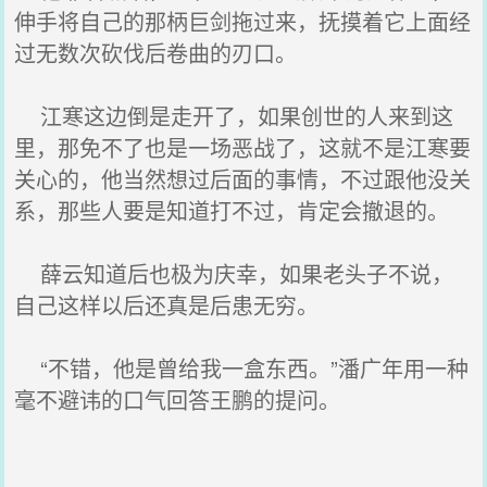
伸手将自己的那柄巨剑拖过来，抚摸着它上面经
过无数次砍伐后卷曲的刃口。
江寒这边倒是走开了，如果创世的人来到这
里，那免不了也是一场恶战了，这就不是江寒要
关心的，他当然想过后面的事情，不过跟他没关
系，那些人要是知道打不过，肯定会撤退的。
薛云知道后也极为庆幸，如果老头子不说，
自己这样以后还真是后患无穷。
“不错，他是曾给我一盒东西。”潘广年用一种
毫不避讳的口气回答王鹏的提问。