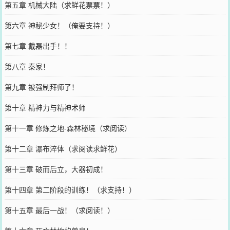
第五章 机械大陆（求鲜花票票！）
第六章 神秘少女！（俺要支持！）
第七章 戴磊出手！！
第八章 秦家！
第九章 被强制拜师了！
第十章 精神力与精神术师
第十一章 修炼之地-森林秘境（求阅读）
第十二章 瀑布淬体（求阅读求鲜花）
第十三章 破而后立，大器初成！
第十四章 第二阶段的训练！（求支持！）
第十五章 最后一战！（求阅读！）