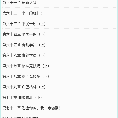
第六十一章 宿命之敌
第六十二章 李非的强悍！
第六十三章 平民一班（上）
第六十四章 平民一班（下）
第六十五章 青铜学员（上）
第六十六章 青铜学员（下）
第六十七章 格斗竞技场（上）
第六十八章 格斗竞技场（下）
第六十九章 血腥格斗（上）
第七十章 血腥格斗（下）
第七十一章 答应你的，我一定做到！