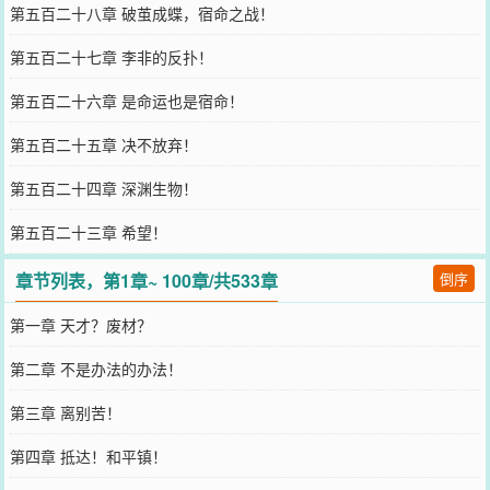
第五百二十八章 破茧成蝶，宿命之战！
第五百二十七章 李非的反扑！
第五百二十六章 是命运也是宿命！
第五百二十五章 决不放弃！
第五百二十四章 深渊生物！
第五百二十三章 希望！
章节列表，第1章~ 100章/共533章
倒序
第一章 天才？废材？
第二章 不是办法的办法！
第三章 离别苦！
第四章 抵达！和平镇！