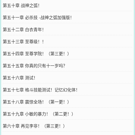
第五十章 战神之弧！
第五十一章 必杀技 -战神之弧加强版！
第五十二章 白衣青年！
第五十三章 至尊级！！
第五十四章 至尊学院！（第三更！）
第五十五章 你真的只有十一岁吗？
第五十六章 测试！
第五十七章 格斗技能测试！记忆幻化体！
第五十八章 震惊全场！（第一更！）
第五十九章 小敏的暴力！（第二更！）
第六十章 再见李非！（第三更！）