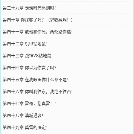
第三十九章 匆匆时光离别时！
第四十章 你踩够了吗？（求收藏啊！）
第四十一章 放他和你死，两条路你选！
第四十二章 机甲钻地鼠！
第四十三章 战神VS钻地鼠
第四十四章 你以为你赢了吗？
第四十五章 在我眼里你什么都不是！
第四十六章 你叫我往东，我绝不往西！
第四十七章 雷哥，您真雷！！
第四十八章 滇城遇袭！
第四十九章 莫雷的决定！