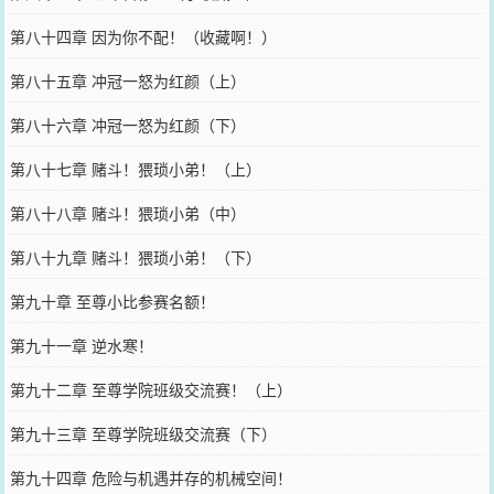
第八十四章 因为你不配！（收藏啊！）
第八十五章 冲冠一怒为红颜（上）
第八十六章 冲冠一怒为红颜（下）
第八十七章 赌斗！猥琐小弟！（上）
第八十八章 赌斗！猥琐小弟（中）
第八十九章 赌斗！猥琐小弟！（下）
第九十章 至尊小比参赛名额！
第九十一章 逆水寒！
第九十二章 至尊学院班级交流赛！（上）
第九十三章 至尊学院班级交流赛（下）
第九十四章 危险与机遇并存的机械空间！