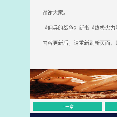
谢谢大家。
《佣兵的战争》新书《终极火力》
内容更新后，请重新刷新页面，
上一章