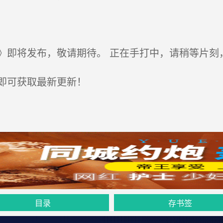
即将发布，敬请期待。 正在手打中，请稍等片刻
即可获取最新更新！
目录
存书签