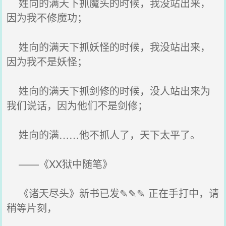
姓向的满天下抓魔头的时候，我没站出来，
因为我不修魔功；
姓向的满天下抓妖怪的时候，我没站出来，
因为我不是妖怪；
姓向的满天下抓剑修的时候，没人站出来为
我们说话，因为他们不是剑修；
姓向的满……他不抓人了，天下太平了。
——《XX狱中随笔》
《诸天尽头》新书已发✎✎✎ 正在手打中，请
稍等片刻，