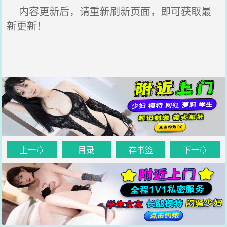
内容更新后，请重新刷新页面，即可获取最
新更新！
上一章
目录
存书签
下一章